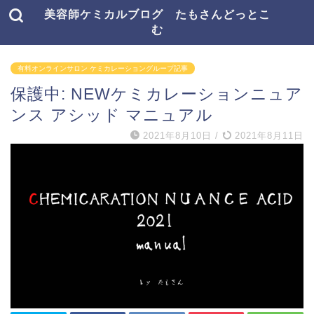
美容師ケミカルブログ たもさんどっとこ
む
有料オンラインサロン ケミカレーショングループ記事
保護中: NEWケミカレーションニュア
ンス アシッド マニュアル
2021年8月10日
/
2021年8月11日