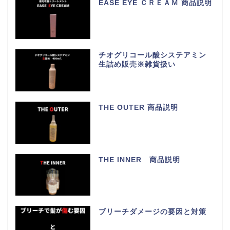
EASE EYE ＣＲＥＡＭ 商品説明
チオグリコール酸システアミン
生詰め販売※雑貨扱い
THE OUTER 商品説明
THE INNER 商品説明
ブリーチダメージの要因と対策