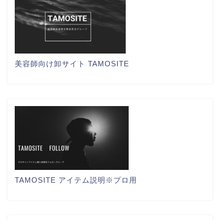
美容師向け卸サイト TAMOSITE
TAMOSITE アイテム説明※プロ用