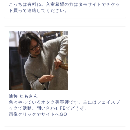
こっちは有料ね。入室希望の方はタモサイトでチケッ
ト買って連絡してください。
通称 たもさん
色々やっているオタク美容師です。主にはフェイスブ
ックで活動。問い合わせFBでどうぞ。
画像クリックでサイトへGO