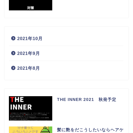
2021年10月
2021年9月
2021年8月
THE INNER 2021 秋発予定
髪に艶をだこうしたいならヘアケ