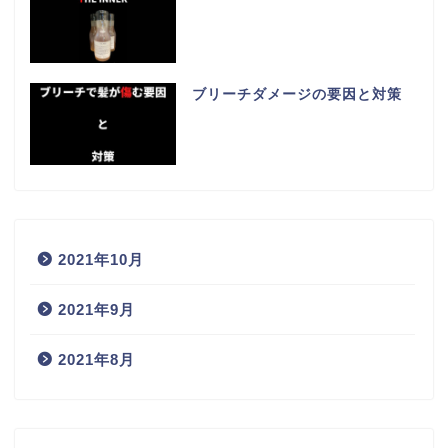
ブリーチダメージの要因と対策
2021年10月
2021年9月
2021年8月