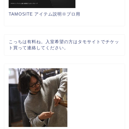
TAMOSITE アイテム説明※プロ用
こっちは有料ね。入室希望の方はタモサイトでチケッ
ト買って連絡してください。