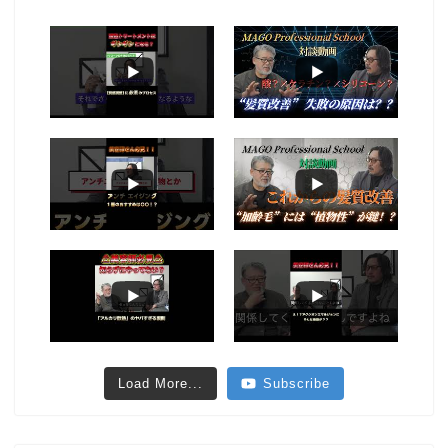
Load More...
Subscribe