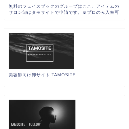
無料のフェイスブックのグループはここ。アイテムの
サロン卸はタモサイトで申請です。※プロのみ入室可
美容師向け卸サイト TAMOSITE