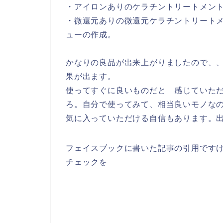
・アイロンありのケラチントリートメント￥
・微還元ありの微還元ケラチントリートメ
ューの作成。
かなりの良品が出来上がりましたので、
果が出ます。
使ってすぐに良いものだと 感じていた
ろ。自分で使ってみて、相当良いモノな
気に入っていただける自信もあります。
フェイスブックに書いた記事の引用です
チェックを