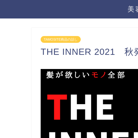
美
TAMOSITE商品の話し
THE INNER 2021 