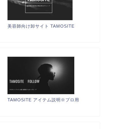
美容師向け卸サイト TAMOSITE
TAMOSITE アイテム説明※プロ用