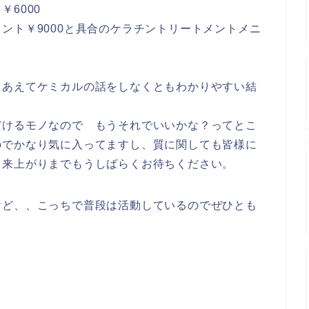
6000
ント￥9000と具合のケラチントリートメントメニ
、あえてケミカルの話をしなくともわかりやすい結
だけるモノなので もうそれでいいかな？ってとこ
のでかなり気に入ってますし、質に関しても皆様に
出来上がりまでもうしばらくお待ちください。
けど、、こっちで普段は活動しているのでぜひとも