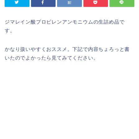
ジマレイン酸プロピレンアンモニウムの生詰め品で
す。
かなり扱いやすくおススメ。下記で内容ちょろっと書
いたのでよかったら見てみてください。