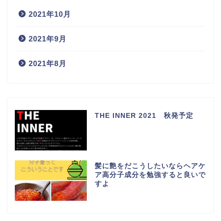
2021年10月
2021年9月
2021年8月
THE INNER 2021 秋発予定
髪に艶をだこうしたいならヘアケ
ア高分子成分を勉強すると良いで
すよ