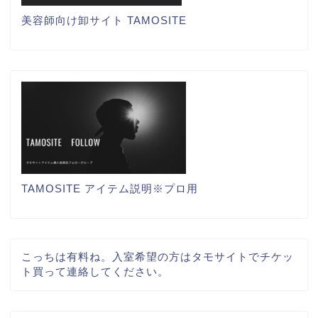
美容師向け卸サイト TAMOSITE
TAMOSITE アイテム説明※プロ用
こっちは有料ね。入室希望の方はタモサイトでチケッ
ト買って連絡してください。