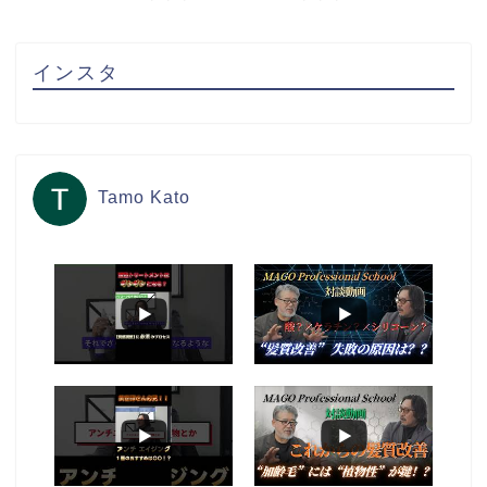
インスタ
Tamo Kato