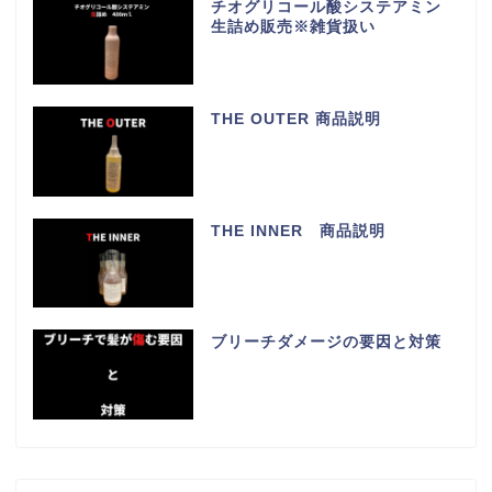
チオグリコール酸システアミン
生詰め販売※雑貨扱い
THE OUTER 商品説明
THE INNER 商品説明
ブリーチダメージの要因と対策