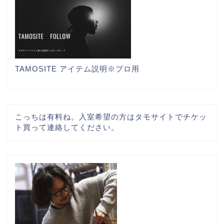
TAMOSITE アイテム説明※プロ用
こっちは有料ね。入室希望の方はタモサイトでチケッ
ト買って連絡してください。