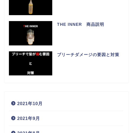
THE INNER 商品説明
ブリーチダメージの要因と対策
2021年10月
2021年9月