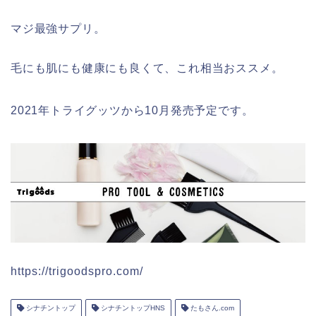
マジ最強サプリ。
毛にも肌にも健康にも良くて、これ相当おススメ。
2021年トライグッツから10月発売予定です。
https://trigoodspro.com/
シナチントップ
シナチントップHNS
たもさん.com