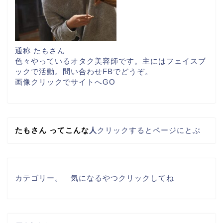
通称 たもさん
色々やっているオタク美容師です。主にはフェイスブ
ックで活動。問い合わせFBでどうぞ。
画像クリックでサイトへGO
たもさん
って
こんな
人
クリックするとページにとぶ
カテゴリー。　気になるやつクリックしてね