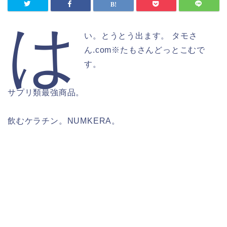
は
い。とうとう出ます。 タモさ
ん.com※たもさんどっとこむで
す。
サプリ類最強商品。
飲むケラチン。NUMKERA。